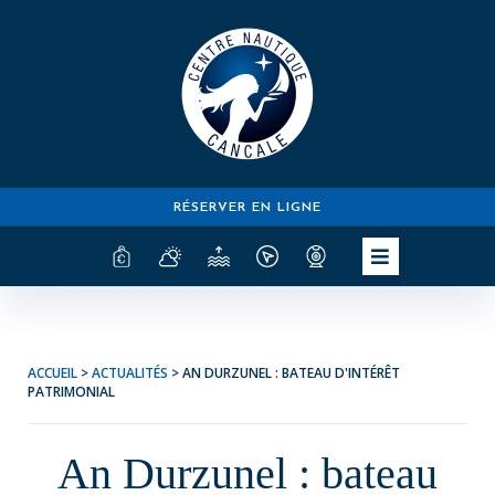
RÉSERVER EN LIGNE
ACCUEIL
>
ACTUALITÉS
> AN DURZUNEL : BATEAU D'INTÉRÊT
PATRIMONIAL
An Durzunel : bateau