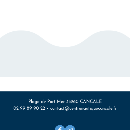
Plage de Port-Mer 35260 CANCALE
02 99 89 90 22 •
contact@centrenautiquecancale.fr