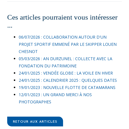
Ces articles pourraient vous intéresser
...
06/07/2026 : COLLABORATION AUTOUR D'UN
PROJET SPORTIF EMMENÉ PAR LE SKIPPER LOUEN
CHESNOT
05/03/2026 : AN DURZUNEL : COLLECTE AVEC LA
FONDATION DU PATRIMOINE
24/01/2025 : VENDÉE GLOBE : LA VOILE EN HIVER
24/01/2025 : CALENDRIER 2025 : QUELQUES DATES
19/01/2023 : NOUVELLE FLOTTE DE CATAMARANS
12/01/2023 : UN GRAND MERCI À NOS
PHOTOGRAPHES
RETOUR AUX ARTICLES