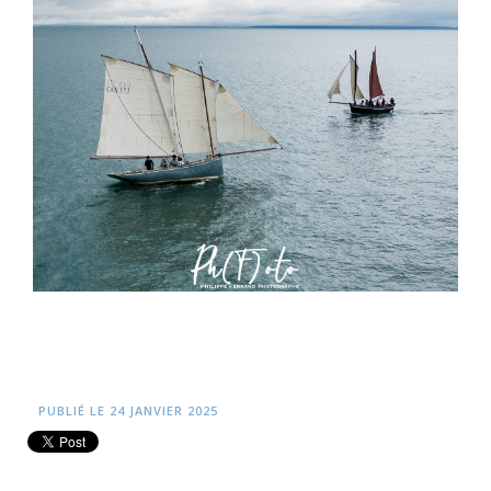
PUBLIÉ LE 24 JANVIER 2025